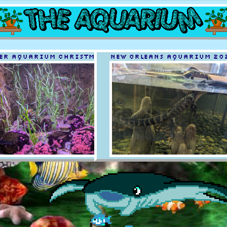
ER AQUARIUM CHRISTMAS 2024
NEW ORLEANS AQUARIUM 20